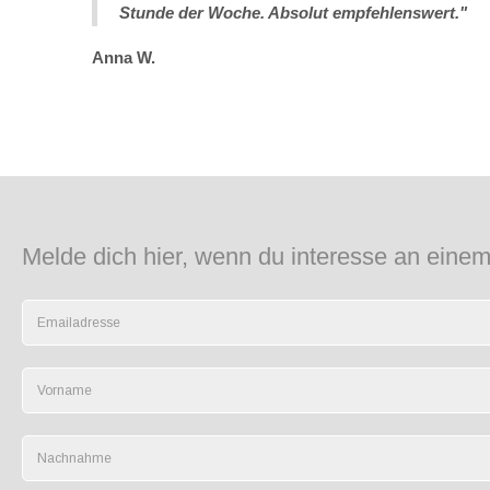
Stunde der Woche. Absolut empfehlenswert."
Anna W.
Melde dich hier, wenn du interesse an einem 