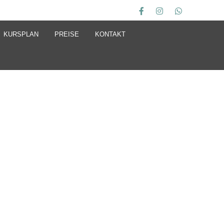
KURSPLAN
PREISE
KONTAKT