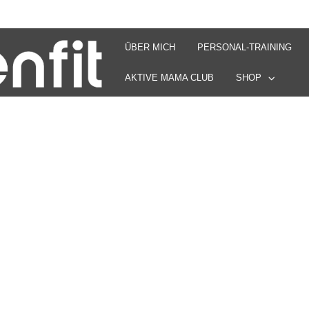
ÜBER MICH
PERSONAL-TRAINING
AKTIVE MAMA CLUB
SHOP