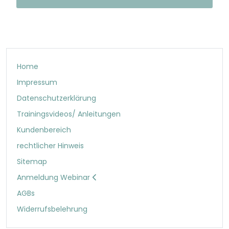
Home
Impressum
Datenschutzerklärung
Trainingsvideos/ Anleitungen
Kundenbereich
rechtlicher Hinweis
Sitemap
Anmeldung Webinar
AGBs
Widerrufsbelehrung