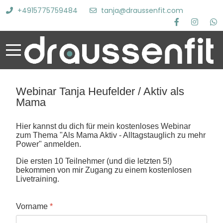
+4915775759484
tanja@draussenfit.com
Webinar Tanja Heufelder / Aktiv als
Mama
Hier kannst du dich für mein kostenloses Webinar
zum Thema "Als Mama Aktiv - Alltagstauglich zu mehr
Power" anmelden.
Die ersten 10 Teilnehmer (und die letzten 5!)
bekommen von mir Zugang zu einem kostenlosen
Livetraining.
Vorname
*