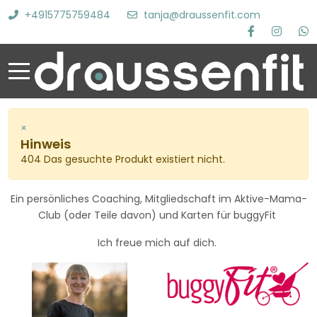
+4915775759484
tanja@draussenfit.com
×
Hinweis
404 Das gesuchte Produkt existiert nicht.
Ein persönliches Coaching, Mitgliedschaft im Aktive-Mama-
Club (oder Teile davon) und Karten für buggyFit
Ich freue mich auf dich.