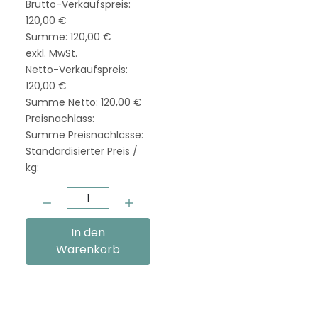
Brutto-Verkaufspreis:
120,00 €
Summe:
120,00 €
exkl. MwSt.
Netto-Verkaufspreis:
120,00 €
Summe Netto:
120,00 €
Preisnachlass:
Summe Preisnachlässe:
Standardisierter Preis /
kg:
Menge:
In den
Warenkorb