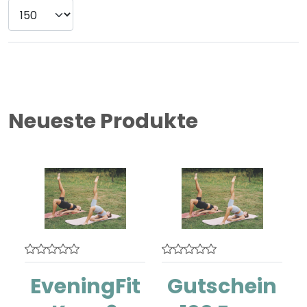
Neueste Produkte
EveningFit
Gutschein