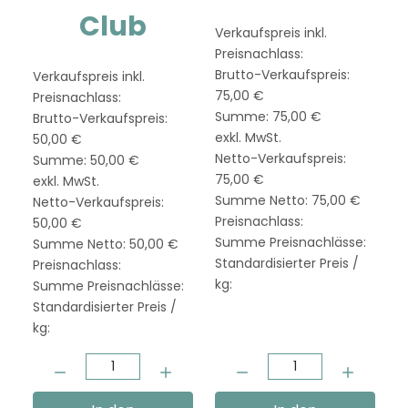
Club
Verkaufspreis inkl.
Preisnachlass:
Brutto-Verkaufspreis:
Verkaufspreis inkl.
75,00 €
Preisnachlass:
Summe:
75,00 €
Brutto-Verkaufspreis:
exkl. MwSt.
50,00 €
Netto-Verkaufspreis:
Summe:
50,00 €
75,00 €
exkl. MwSt.
Summe Netto:
75,00 €
Netto-Verkaufspreis:
Preisnachlass:
50,00 €
Summe Preisnachlässe:
Summe Netto:
50,00 €
Standardisierter Preis /
Preisnachlass:
kg:
Summe Preisnachlässe:
Standardisierter Preis /
kg:
Menge:
Menge: