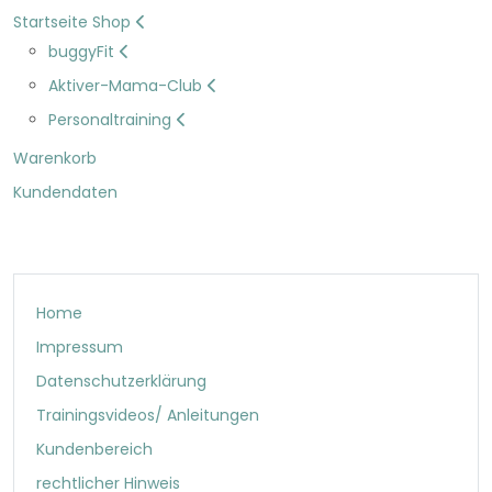
Startseite Shop
buggyFit
Aktiver-Mama-Club
Personaltraining
Warenkorb
Kundendaten
Home
Impressum
Datenschutzerklärung
Trainingsvideos/ Anleitungen
Kundenbereich
rechtlicher Hinweis